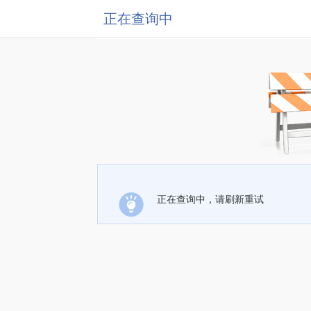
正在查询中
正在查询中，请刷新重试