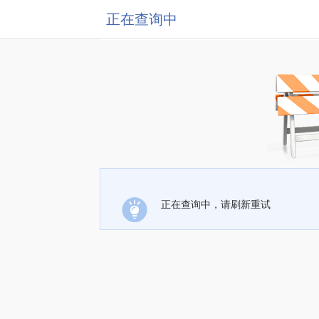
正在查询中
正在查询中，请刷新重试